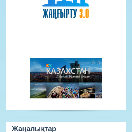
Жаңалықтар